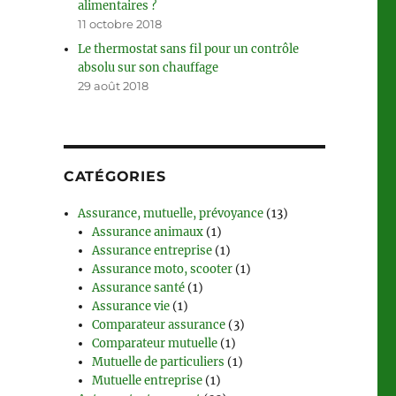
alimentaires ?
11 octobre 2018
Le thermostat sans fil pour un contrôle
absolu sur son chauffage
29 août 2018
CATÉGORIES
Assurance, mutuelle, prévoyance
(13)
Assurance animaux
(1)
Assurance entreprise
(1)
Assurance moto, scooter
(1)
Assurance santé
(1)
Assurance vie
(1)
Comparateur assurance
(3)
Comparateur mutuelle
(1)
Mutuelle de particuliers
(1)
Mutuelle entreprise
(1)