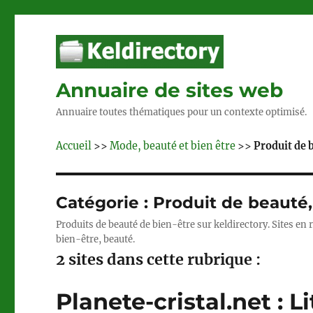
Annuaire de sites web
Annuaire toutes thématiques pour un contexte optimisé.
Accueil
>>
Mode, beauté et bien être
>>
Produit de 
Catégorie :
Produit de beauté,
Produits de beauté de bien-être sur keldirectory. Sites en 
bien-être, beauté.
2 sites dans cette rubrique :
Planete-cristal.net : 