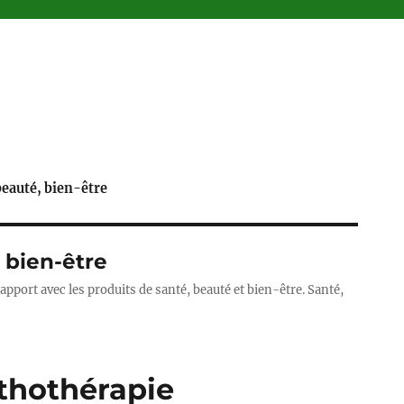
beauté, bien-être
 bien-être
rapport avec les produits de santé, beauté et bien-être. Santé,
Lithothérapie