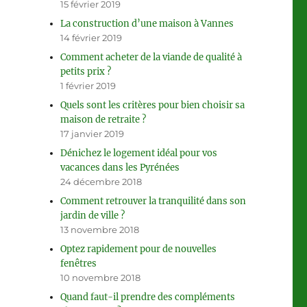
15 février 2019
La construction d’une maison à Vannes
14 février 2019
Comment acheter de la viande de qualité à
petits prix ?
1 février 2019
Quels sont les critères pour bien choisir sa
maison de retraite ?
17 janvier 2019
Dénichez le logement idéal pour vos
vacances dans les Pyrénées
24 décembre 2018
Comment retrouver la tranquilité dans son
jardin de ville ?
13 novembre 2018
Optez rapidement pour de nouvelles
fenêtres
10 novembre 2018
Quand faut-il prendre des compléments