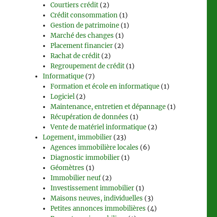
Courtiers crédit
(2)
Crédit consommation
(1)
Gestion de patrimoine
(1)
Marché des changes
(1)
Placement financier
(2)
Rachat de crédit
(2)
Regroupement de crédit
(1)
Informatique
(7)
Formation et école en informatique
(1)
Logiciel
(2)
Maintenance, entretien et dépannage
(1)
Récupération de données
(1)
Vente de matériel informatique
(2)
Logement, immobilier
(23)
Agences immobilière locales
(6)
Diagnostic immobilier
(1)
Géomètres
(1)
Immobilier neuf
(2)
Investissement immobilier
(1)
Maisons neuves, individuelles
(3)
Petites annonces immobilières
(4)